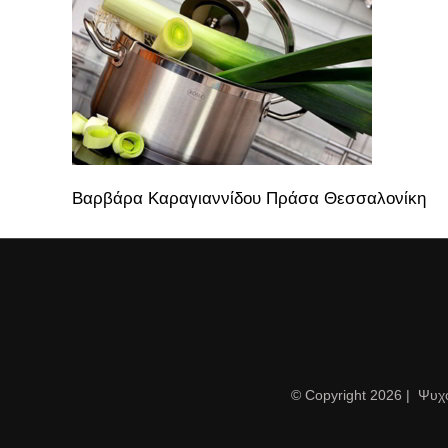
Βαρβάρα Καραγιαννίδου Πράσα Θεσσαλονίκη
© Copyright
2026 | Ψυχ