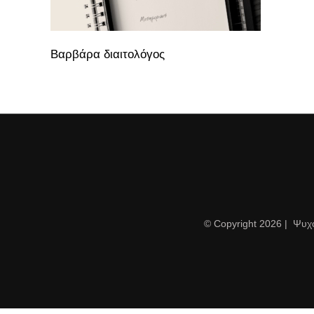
Βαρβάρα διαιτολόγος
© Copyright
2026 | Ψυχ